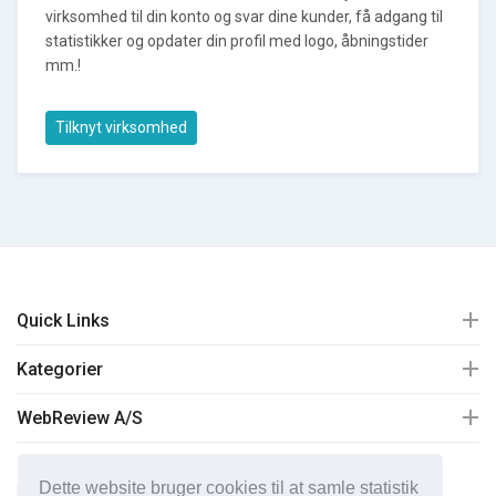
virksomhed til din konto og svar dine kunder, få adgang til
statistikker og opdater din profil med logo, åbningstider
mm.!
Tilknyt virksomhed
Quick Links
Kategorier
WebReview A/S
Dette website bruger cookies til at samle statistik