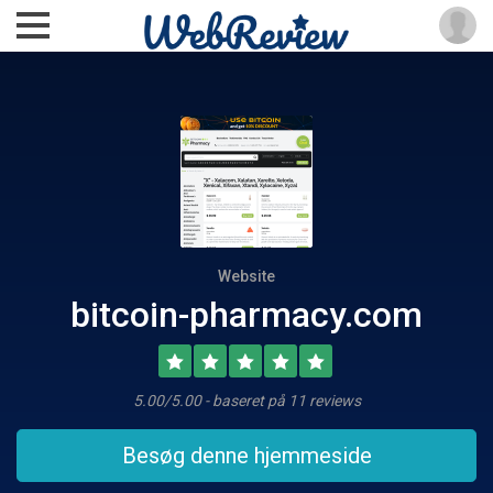
Website
bitcoin-pharmacy.com
5.00/5.00 - baseret på 11 reviews
Besøg denne hjemmeside